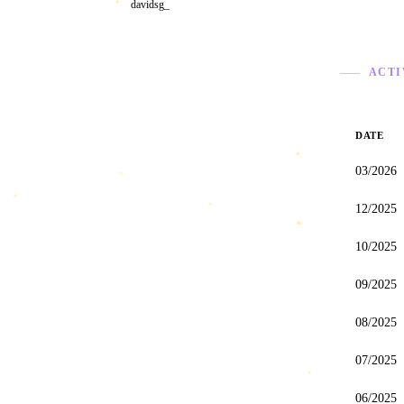
davidsg_
??
ACTI
Statisti
DATE
03/2026
12/2025
10/2025
09/2025
08/2025
07/2025
06/2025