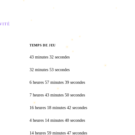
?
???
I <3 Discord
???
VITÉ
ques de jeu
TEMPS DE JEU
43 minutes 32 secondes
32 minutes 53 secondes
6 heures 57 minutes 39 secondes
7 heures 43 minutes 50 secondes
16 heures 18 minutes 42 secondes
4 heures 14 minutes 40 secondes
14 heures 59 minutes 47 secondes